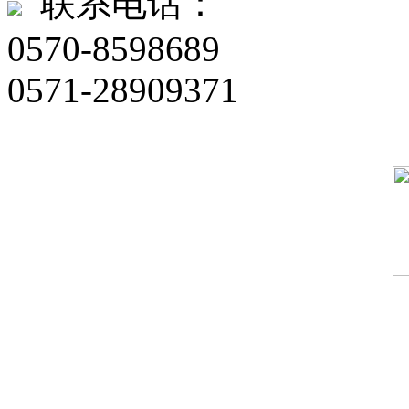
联系电话：
0570-8598689
0571-28909371