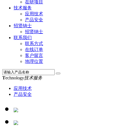
在研项目
技术服务
应用技术
产品安全
招贤纳士
招贤纳士
联系我们
联系方式
在线订单
客户留言
地理位置
T
echnology
技术服务
应用技术
产品安全