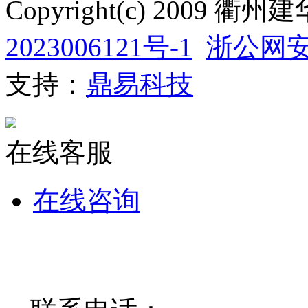
Copyright(c) 200
2023006121号-1
浙公网安备
支持：
鼎易科技
在线客服
在线咨询