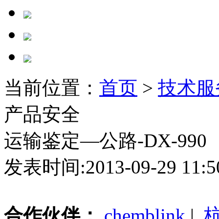
当前位置：
首页
>
技术服
产品安全
运输鉴定—公路-DX-990
发表时间:2013-09-29 11
合作伙伴：
chemblink
|