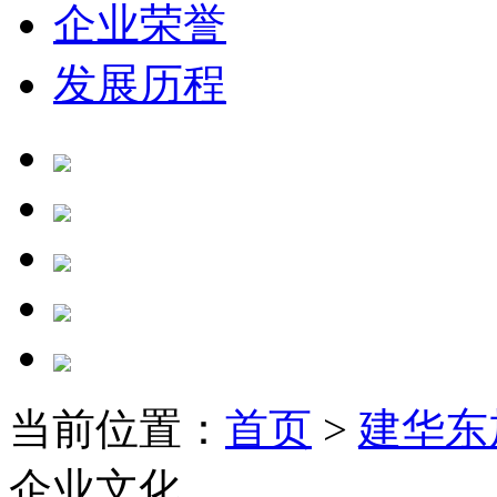
企业荣誉
发展历程
当前位置：
首页
>
建华东
企业文化