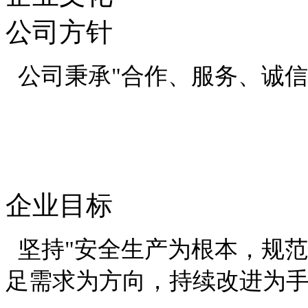
公司方针
公司秉承"合作、服务、诚信
企业目标
坚持"安全生产为根本，规
足需求为方向，持续改进为手