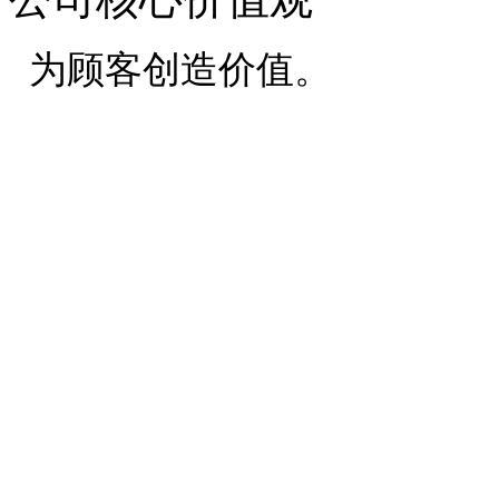
为顾客创造价值。