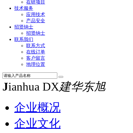
在研项目
技术服务
应用技术
产品安全
招贤纳士
招贤纳士
联系我们
联系方式
在线订单
客户留言
地理位置
J
ianhua DX
建华东旭
企业概况
企业文化