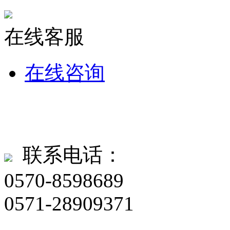
在线客服
在线咨询
联系电话：
0570-8598689
0571-28909371