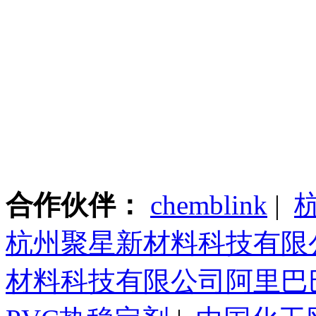
合作伙伴：
chemblink
|
杭州聚星新材料科技有限
材料科技有限公司阿里巴