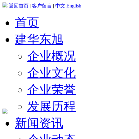
返回首页
|
客户留言
|
中文
English
首页
建华东旭
企业概况
企业文化
企业荣誉
发展历程
新闻资讯