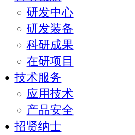
研发中心
研发装备
科研成果
在研项目
技术服务
应用技术
产品安全
招贤纳士