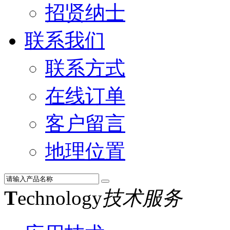
招贤纳士
联系我们
联系方式
在线订单
客户留言
地理位置
T
echnology
技术服务