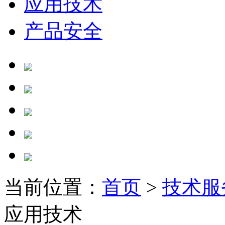
应用技术
产品安全
当前位置：
首页
>
技术服
应用技术