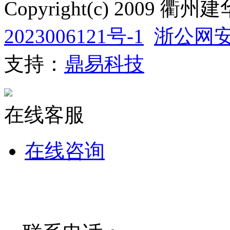
Copyright(c) 200
2023006121号-1
浙公网安备
支持：
鼎易科技
在线客服
在线咨询