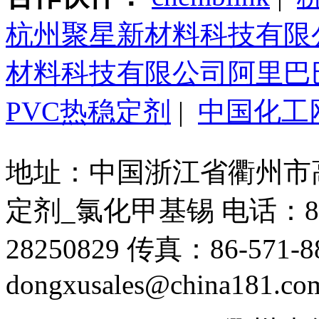
杭州聚星新材料科技有限
材料科技有限公司阿里巴
PVC热稳定剂
|
中国化工
地址：中国浙江省衢州市高新
定剂_氯化甲基锡 电话：86-571
28250829 传真：86-571-88
dongxusales@china181.co