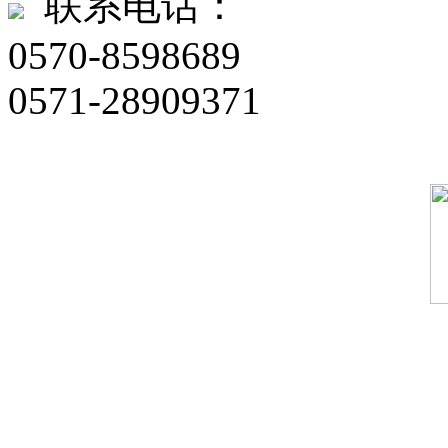
联系电话：
0570-8598689
0571-28909371