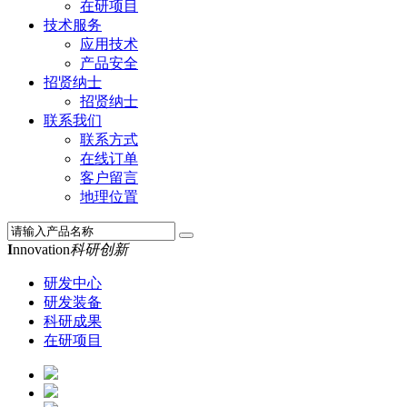
在研项目
技术服务
应用技术
产品安全
招贤纳士
招贤纳士
联系我们
联系方式
在线订单
客户留言
地理位置
I
nnovation
科研创新
研发中心
研发装备
科研成果
在研项目