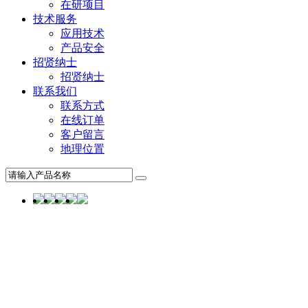
在研项目
技术服务
应用技术
产品安全
招贤纳士
招贤纳士
联系我们
联系方式
在线订单
客户留言
地理位置