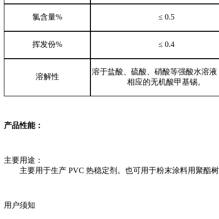
氯含量
%
≤ 0.5
挥发份
%
≤ 0.4
溶于盐酸、硫酸、硝酸等强酸水溶液
溶解性
相应的无机酸甲基锡。
产品性能：
主要用途：
主要用于生产
PVC
热稳定剂。也可用于粉末涂料用聚酯树
用户须知