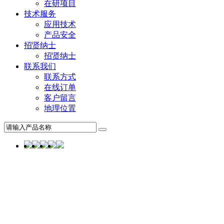
在研项目
技术服务
应用技术
产品安全
招贤纳士
招贤纳士
联系我们
联系方式
在线订单
客户留言
地理位置