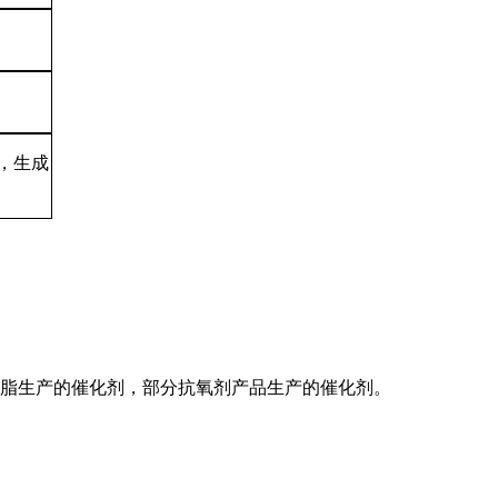
，生成
脂生产的催化剂，部分抗氧剂产品生产的催化剂。