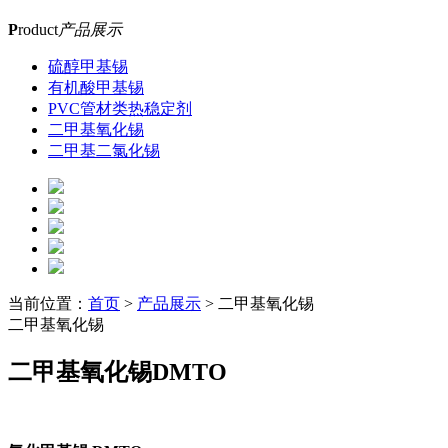
P
roduct
产品展示
硫醇甲基锡
有机酸甲基锡
PVC管材类热稳定剂
二甲基氧化锡
二甲基二氯化锡
当前位置：
首页
>
产品展示
> 二甲基氧化锡
二甲基氧化锡
二甲基氧化锡DMTO