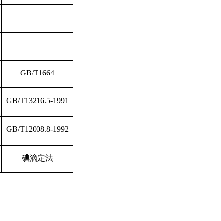
GB/T1664
GB/T13216.5-1991
GB/T12008.8-1992
碘滴定法