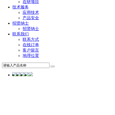
在研项目
技术服务
应用技术
产品安全
招贤纳士
招贤纳士
联系我们
联系方式
在线订单
客户留言
地理位置