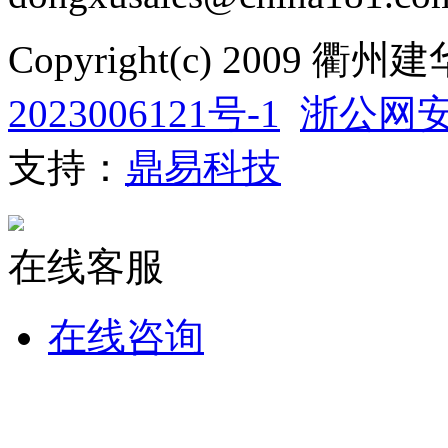
Copyright(c) 200
2023006121号-1
浙公网安备
支持：
鼎易科技
在线客服
在线咨询