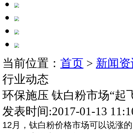
当前位置：
首页
>
新闻资
行业动态
环保施压 钛白粉市场“起飞
发表时间:2017-01-13 11
12月，钛白粉价格市场可以说涨的