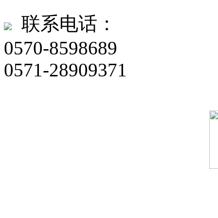
联系电话：
0570-8598689
0571-28909371