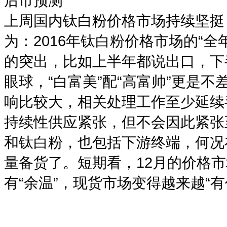
后市预测
上周国内钛白粉价格市场持续坚挺
为：2016年钛白粉价格市场的“
的突出，比如上半年都说出口，下
眼球，“白富美”配“高富帅”更是
响比较大，相关处理工作至少延续
持续性供应紧张，但不会因此紧张
和钛白粉，也包括下游终端，何况
量备货了。短期看，12月的价格
有“余温”，现货市场变得越来越“有