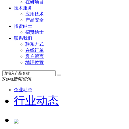
在研项目
技术服务
应用技术
产品安全
招贤纳士
招贤纳士
联系我们
联系方式
在线订单
客户留言
地理位置
N
ews
新闻资讯
企业动态
行业动态