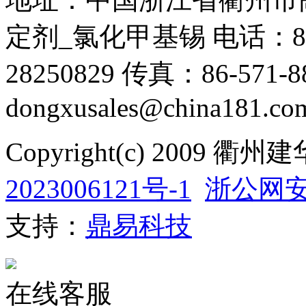
定剂_氯化甲基锡 电话：86-571
28250829 传真：86-571-88
dongxusales@china181.co
Copyright(c) 200
2023006121号-1
浙公网安备
支持：
鼎易科技
在线客服