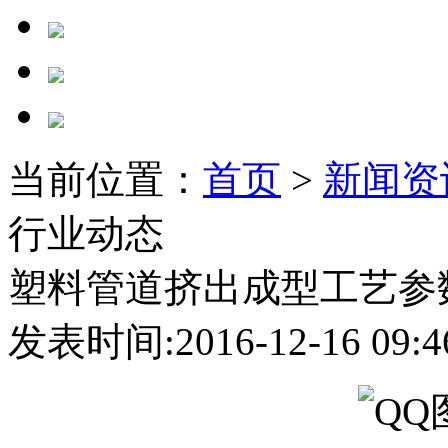
当前位置：
首页
>
新闻资
行业动态
塑料管道挤出成型工艺参
发表时间:2016-12-16 09