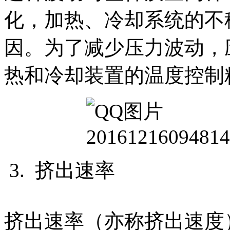
化，加热、冷却系统的不
因。为了减少压力波动，
热和冷却装置的温度控制
3. 挤出速率
挤出速率（亦称挤出速度