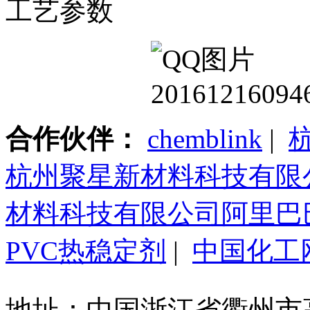
工艺参数
合作伙伴：
chemblink
|
杭州聚星新材料科技有限
材料科技有限公司阿里巴
PVC热稳定剂
|
中国化工
地址：中国浙江省衢州市高新