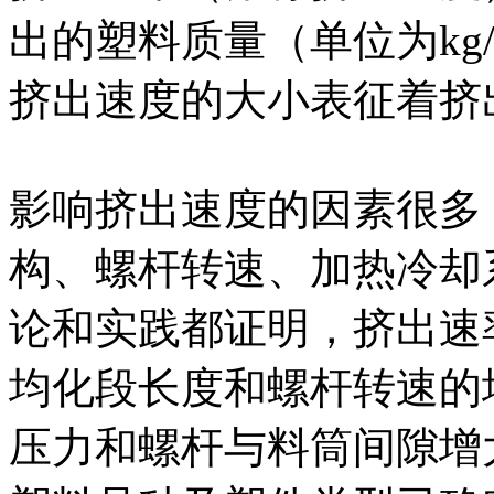
出的塑料质量（单位为kg/
挤出速度的大小表征着挤
影响挤出速度的因素很多
构、螺杆转速、加热冷却
论和实践都证明，挤出速
均化段长度和螺杆转速的
压力和螺杆与料筒间隙增