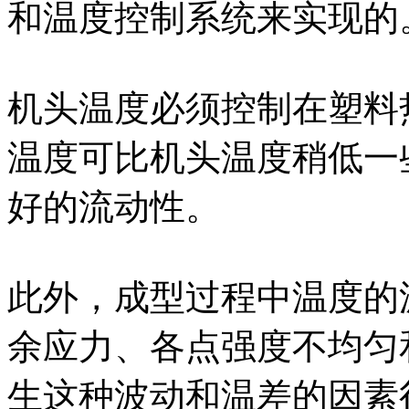
和温度控制系统来实现的
机头温度必须控制在塑料
温度可比机头温度稍低一
好的流动性。
此外，成型过程中温度的
余应力、各点强度不均匀
生这种波动和温差的因素