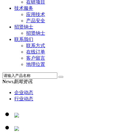
在研项目
技术服务
应用技术
产品安全
招贤纳士
招贤纳士
联系我们
联系方式
在线订单
客户留言
地理位置
N
ews
新闻资讯
企业动态
行业动态