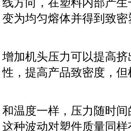
线方向，在塑料内部产生
变为均匀熔体并得到致密
增加机头压力可以提高挤
性，提高产品致密度，但
和温度一样，压力随时间
这种波动对塑件质量同样