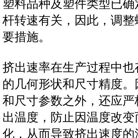
塑料品种及塑件类型已确
杆转速有关，因此，调整
要措施。
挤出速率在生产过程中也
的几何形状和尺寸精度。
和尺寸参数之外，还应严
出温度，防止因温度改变
化，从而导致挤出速度的