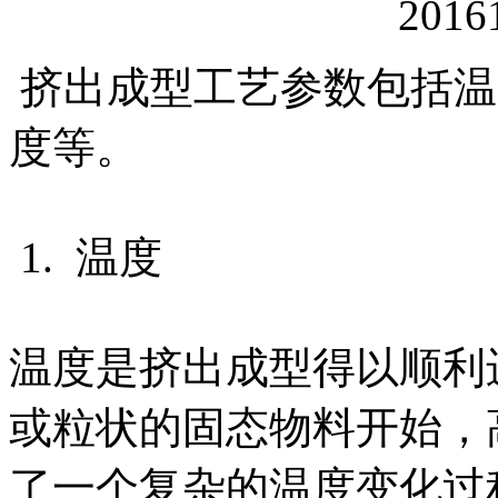
挤出成型工艺参数包括温
度等。
1. 温度
温度是挤出成型得以顺利
或粒状的固态物料开始，
了一个复杂的温度变化过