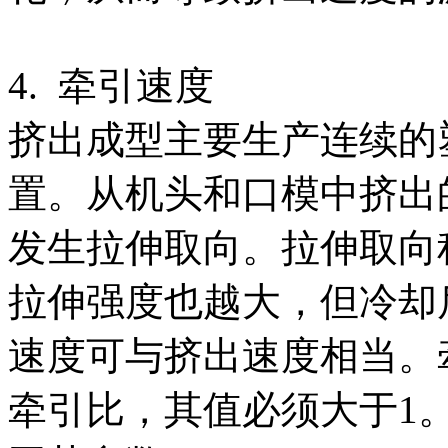
4. 牵引速度
挤出成型主要生产连续的
置。从机头和口模中挤出
发生拉伸取向。拉伸取向
拉伸强度也越大，但冷却
速度可与挤出速度相当。
牵引比，其值必须大于1