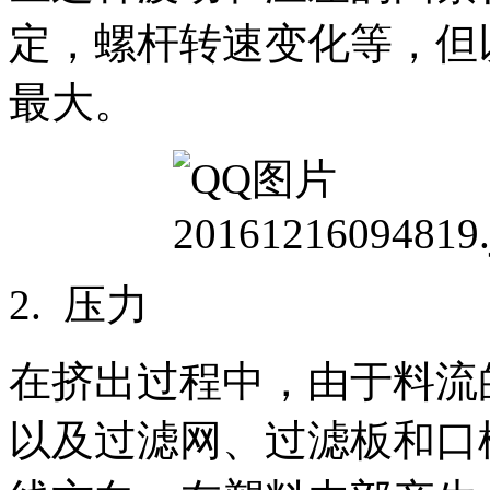
定，螺杆转速变化等，但
最大。
2. 压力
在挤出过程中，由于料流
以及过滤网、过滤板和口