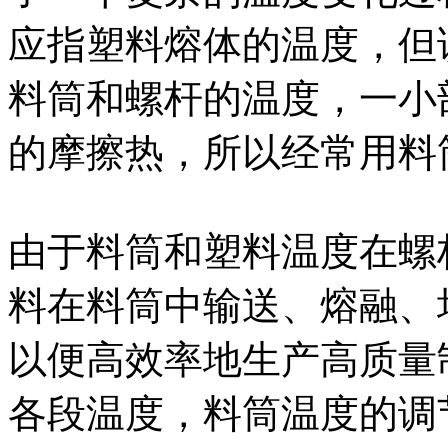
应指塑料熔体的温度，但
料筒和螺杆的温度，一小
的摩擦热，所以经常用料
由于料筒和塑料温度在螺
料在料筒中输送、熔融、
以便高效率地生产高质量
各段温度，料筒温度的调