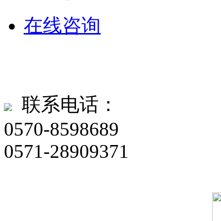
在线咨询
联系电话：
0570-8598689
0571-28909371