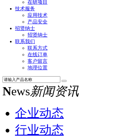
在研项目
技术服务
应用技术
产品安全
招贤纳士
招贤纳士
联系我们
联系方式
在线订单
客户留言
地理位置
N
ews
新闻资讯
企业动态
行业动态