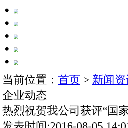
当前位置：
首页
>
新闻资
企业动态
热烈祝贺我公司获评“国
发表时间:2016-08-05 14