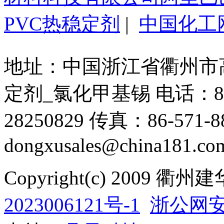
PVC热稳定剂
|
中国化工
地址：中国浙江省衢州市高新
定剂_氯化甲基锡 电话：86-571
28250829 传真：86-571-88
dongxusales@china181.co
Copyright(c) 200
2023006121号-1
浙公网安备