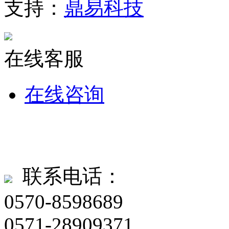
支持：
鼎易科技
在线客服
在线咨询
联系电话：
0570-8598689
0571-28909371