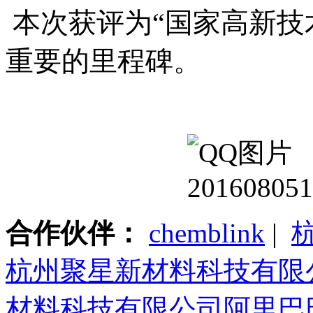
本次获评为“国家高新技
重要的里程碑。
合作伙伴：
chemblink
|
杭州聚星新材料科技有限
材料科技有限公司阿里巴