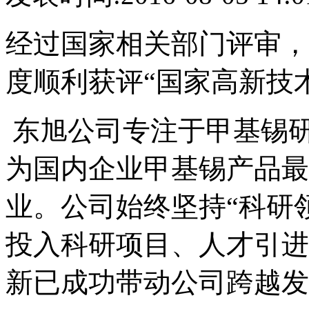
经过国家相关部门评审，
度顺利获评“国家高新技
东旭公司专注于甲基锡
为国内企业甲基锡产品最
业。公司始终坚持“科研领
投入科研项目、人才引进
新已成功带动公司跨越发