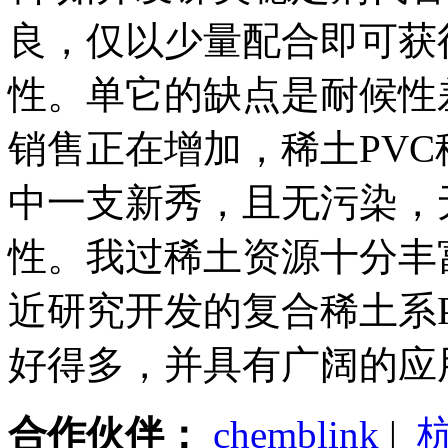
良，仅以少量配合即可获
性。单它的缺点是耐候性
销售正在增加，稀土PV
中一支新秀，且无污染，
性。我过稀土资源十分丰
近研究开发的复合稀土系
好得多，并具有广阔的应
合作伙伴：
chemblink
|