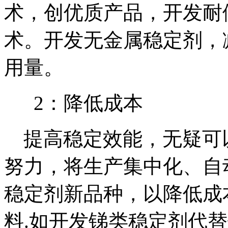
术，创优质产品，开发耐
术。开发无金属稳定剂，
用量。
2：降低成本
提高稳定效能，无疑可
努力，将生产集中化
、自
稳定剂新品种，以降低成
料.如开发锑类稳定剂代