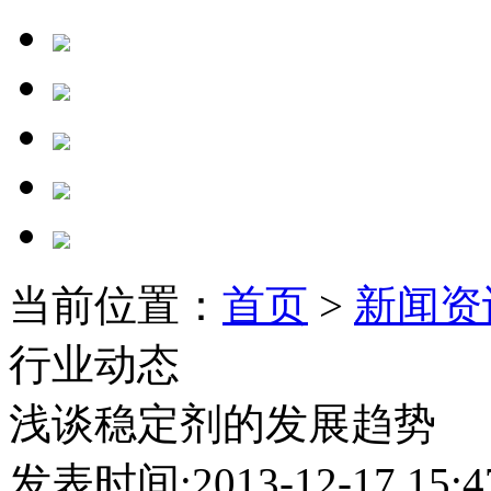
当前位置：
首页
>
新闻资
行业动态
浅谈稳定剂的发展趋势
发表时间:2013-12-17 15