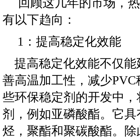
回顾这几年的市场，热
有以下趋向：
1：提高稳定化效能
提高稳定化效能不仅能
善高温加工性，减少
PVC
些
环保稳定剂
的开发中，
剂，例如亚磷酸酯。它具
烃，聚酯和聚碳酸酯。除