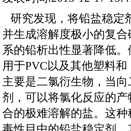
研究发现，将铅盐稳定
并生成溶解度极小的复合
系的铅析出性显著降低。
用于
PVC
以及其他塑料和
主要是二氯衍生物，
当向
剂，可以将氯化反应的产
合的极难溶解的盐。这种
毒性目中的铅盐稳定剂，