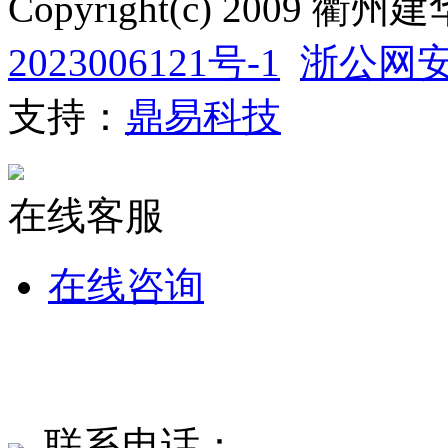
Copyright(c) 200
2023006121号-1
浙公网安备
支持：
鼎易科技
在线客服
在线咨询
联系电话：