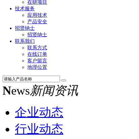
在研项目
技术服务
应用技术
产品安全
招贤纳士
招贤纳士
联系我们
联系方式
在线订单
客户留言
地理位置
N
ews
新闻资讯
企业动态
行业动态