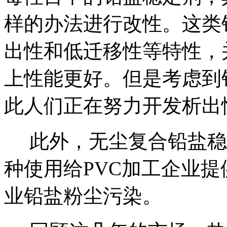
样的办法进行改性。这类
出性和低迁移性等特性，
上性能更好。但是考虑到
此人们正在努力开发析出
此外，无尘复合铅盐稳
种使用给
PVC
加工企业提
业铅盐粉尘污染。