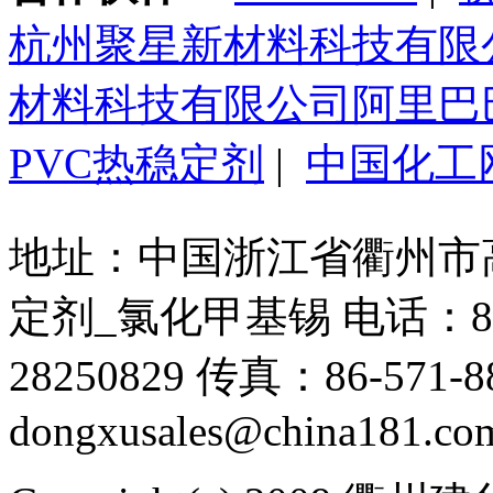
杭州聚星新材料科技有限
材料科技有限公司阿里巴
PVC热稳定剂
|
中国化工
地址：中国浙江省衢州市高新
定剂_氯化甲基锡 电话：86-571
28250829 传真：86-571-88
dongxusales@china181.co